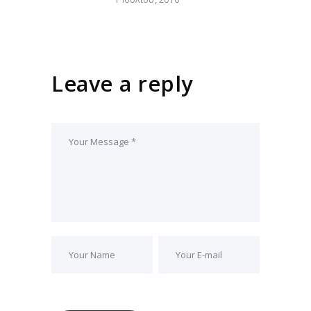
Leave a reply