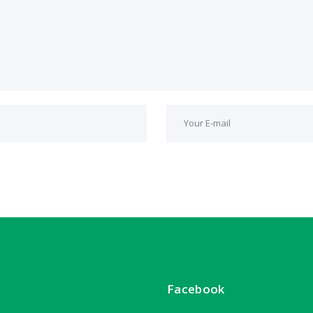
Facebook