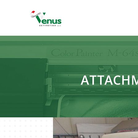
ATTACHM