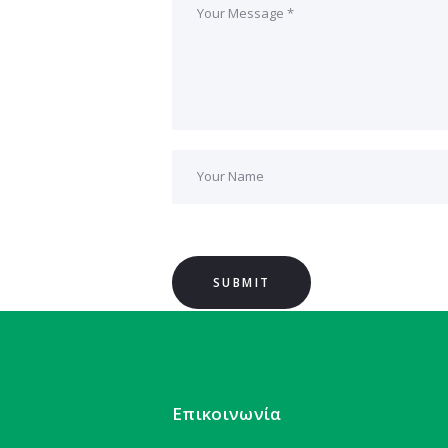
Επικοινωνία