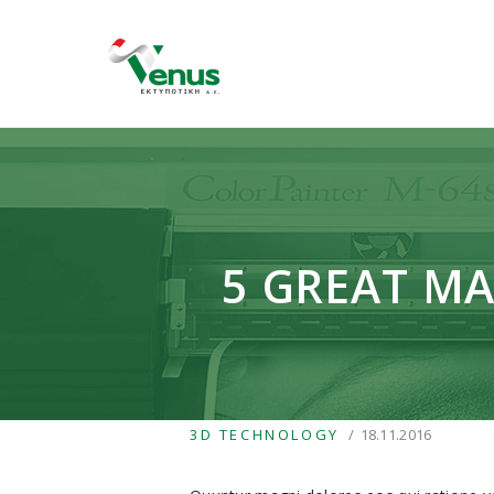
5 GREAT MA
3D TECHNOLOGY
18.11.2016