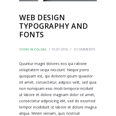
WEB DESIGN
TYPOGRAPHY AND
FONTS
10.07.2016
0
COMMENTS
STORY IN COLORS
Quuntur magni dolores eos qui ratione
voluptatem sequi nesciunt. Neque porro
quisquam est, qui dolorem ipsum quiaolor
sit amet, consectetur, adipisci velit, sed quia
non numquam eius modi tempora incidunt
ut labore et dolore magnam dolor sit amet,
consectetur adipisicing elit, sed do eiusmod
tempor incididunt ut labore et dolore magna
aliqua. Minim veniam, quis nostrud