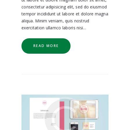
consectetur adipisicing elit, sed do eiusmod
tempor incididunt ut labore et dolore magna
aliqua. Minim veniam, quis nostrud
exercitation ullamco laboris nisi…
READ MORE