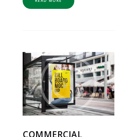
READ MORE
COMMERCIAL