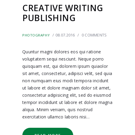
CREATIVE WRITING
PUBLISHING
08.07.2016
0
COMMENTS
PHOTOGRAPHY
Quuntur magni dolores eos qui ratione
voluptatem sequi nesciunt. Neque porro
quisquam est, qui dolorem ipsum quiaolor
sit amet, consectetur, adipisci velit, sed quia
non numquam eius modi tempora incidunt
ut labore et dolore magnam dolor sit amet,
consectetur adipisicing elit, sed do eiusmod
tempor incididunt ut labore et dolore magna
aliqua. Minim veniam, quis nostrud
exercitation ullamco laboris nisi…