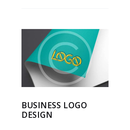
BUSINESS LOGO
DESIGN