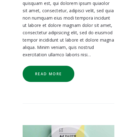
quisquam est, qui dolorem ipsum quiaolor
sit amet, consectetur, adipisci velit, sed quia
non numquam eius modi tempora incidunt
ut labore et dolore magnam dolor sit amet,
consectetur adipisicing elit, sed do eiusmod
tempor incididunt ut labore et dolore magna
aliqua. Minim veniam, quis nostrud
exercitation ullamco laboris nisi…
READ MORE