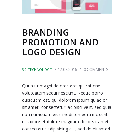
BRANDING
PROMOTION AND
LOGO DESIGN
12.07.2016
0
COMMENTS
3D TECHNOLOGY
Quuntur magni dolores eos qui ratione
voluptatem sequi nesciunt. Neque porro
quisquam est, qui dolorem ipsum quiaolor
sit amet, consectetur, adipisci velit, sed quia
non numquam eius modi tempora incidunt
ut labore et dolore magnam dolor sit amet,
consectetur adipisicing elit, sed do eiusmod