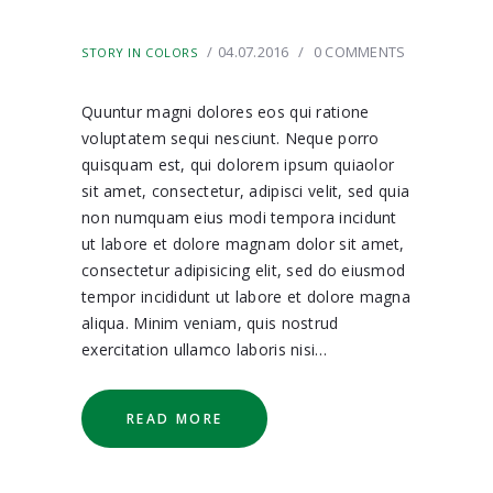
04.07.2016
0
COMMENTS
STORY IN COLORS
Quuntur magni dolores eos qui ratione
voluptatem sequi nesciunt. Neque porro
quisquam est, qui dolorem ipsum quiaolor
sit amet, consectetur, adipisci velit, sed quia
non numquam eius modi tempora incidunt
ut labore et dolore magnam dolor sit amet,
consectetur adipisicing elit, sed do eiusmod
tempor incididunt ut labore et dolore magna
aliqua. Minim veniam, quis nostrud
exercitation ullamco laboris nisi…
READ MORE