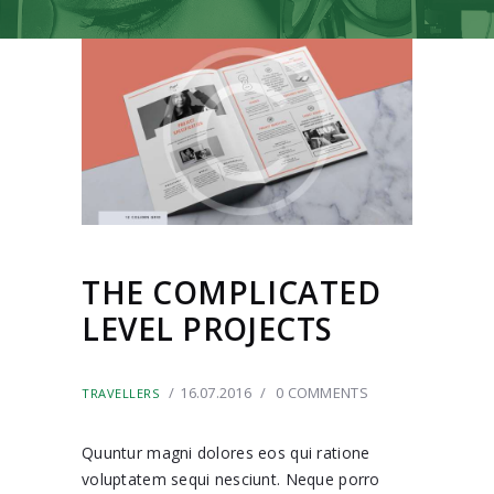
THE COMPLICATED
LEVEL PROJECTS
16.07.2016
0
COMMENTS
TRAVELLERS
Quuntur magni dolores eos qui ratione
voluptatem sequi nesciunt. Neque porro