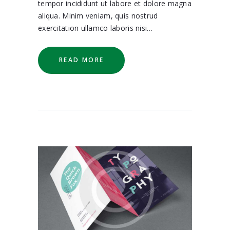
tempor incididunt ut labore et dolore magna
aliqua. Minim veniam, quis nostrud
exercitation ullamco laboris nisi…
READ MORE