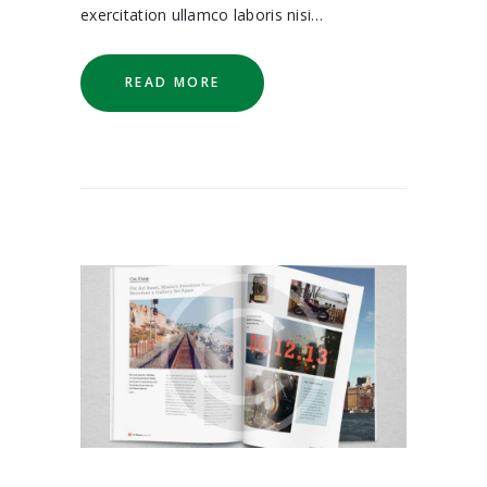
exercitation ullamco laboris nisi…
READ MORE