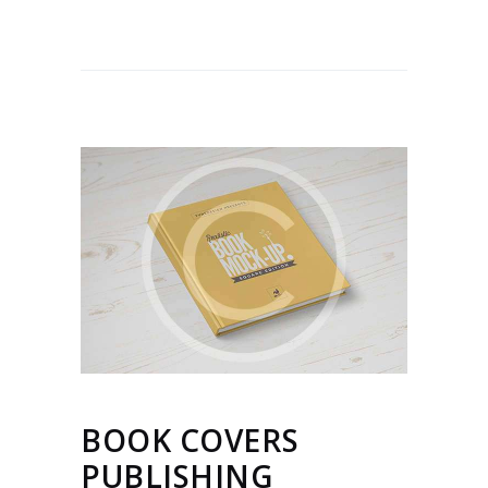
BOOK COVERS
PUBLISHING